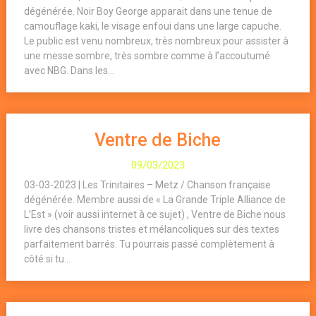
dégénérée. Noir Boy George apparait dans une tenue de
camouflage kaki, le visage enfoui dans une large capuche.
Le public est venu nombreux, très nombreux pour assister à
une messe sombre, très sombre comme à l’accoutumé
avec NBG. Dans les...
Ventre de Biche
09/03/2023
03-03-2023 | Les Trinitaires – Metz / Chanson française
dégénérée. Membre aussi de « La Grande Triple Alliance de
L’Est » (voir aussi internet à ce sujet) , Ventre de Biche nous
livre des chansons tristes et mélancoliques sur des textes
parfaitement barrés. Tu pourrais passé complètement à
côté si tu...