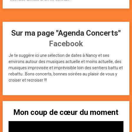
Sur ma page "Agenda Concerts"
Facebook
Je te suggère ici une sélection de dates à Nancy et ses
environs autour des musiques actuelle et moins actuelle, des
musiques improvisée et imprévisible loin des sentiers battu et
rebattu...Bons concerts, bonnes soirées au plaisir de vous y
croiser et recroiser !!!
Mon coup de cœur du moment