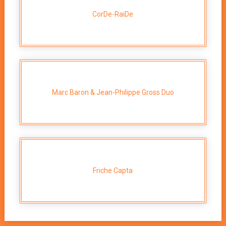
CorDe-RaiDe
Marc Baron & Jean-Philippe Gross Duo
Friche Capta