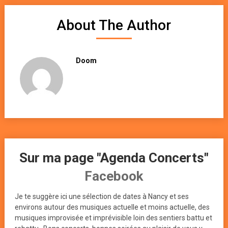
About The Author
Doom
Sur ma page "Agenda Concerts"
Facebook
Je te suggère ici une sélection de dates à Nancy et ses
environs autour des musiques actuelle et moins actuelle, des
musiques improvisée et imprévisible loin des sentiers battu et