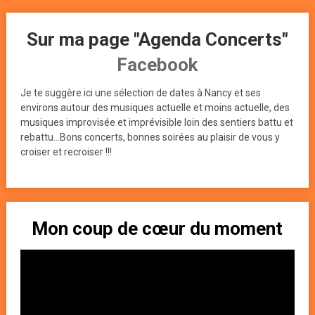
Sur ma page "Agenda Concerts"
Facebook
Je te suggère ici une sélection de dates à Nancy et ses
environs autour des musiques actuelle et moins actuelle, des
musiques improvisée et imprévisible loin des sentiers battu et
rebattu...Bons concerts, bonnes soirées au plaisir de vous y
croiser et recroiser !!!
Mon coup de cœur du moment