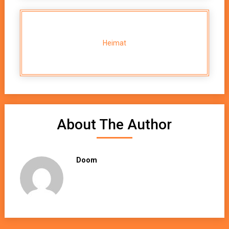
Heimat
About The Author
Doom