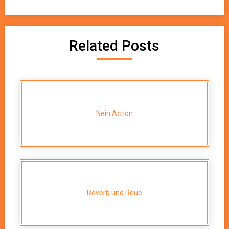
Related Posts
Nein Action
Reverb und Reue