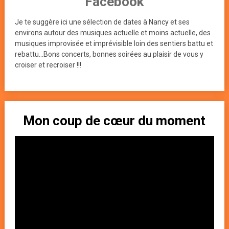
Facebook
Je te suggère ici une sélection de dates à Nancy et ses
environs autour des musiques actuelle et moins actuelle, des
musiques improvisée et imprévisible loin des sentiers battu et
rebattu...Bons concerts, bonnes soirées au plaisir de vous y
croiser et recroiser !!!
Mon coup de cœur du moment