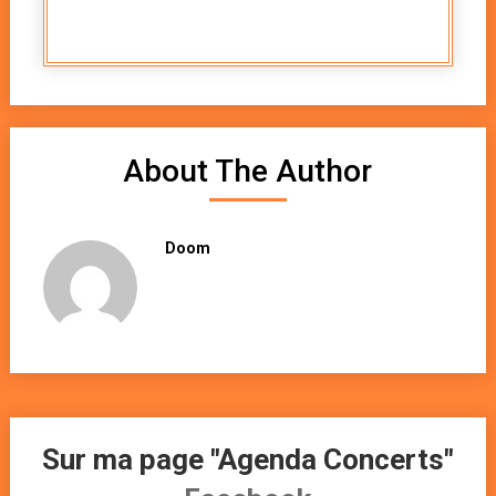
About The Author
Doom
Sur ma page "Agenda Concerts"