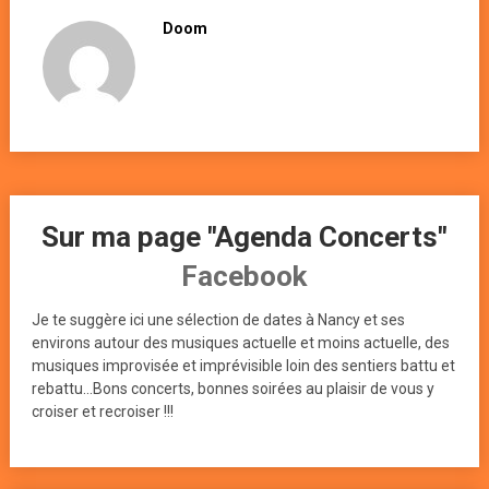
Doom
Sur ma page "Agenda Concerts"
Facebook
Je te suggère ici une sélection de dates à Nancy et ses
environs autour des musiques actuelle et moins actuelle, des
musiques improvisée et imprévisible loin des sentiers battu et
rebattu...Bons concerts, bonnes soirées au plaisir de vous y
croiser et recroiser !!!