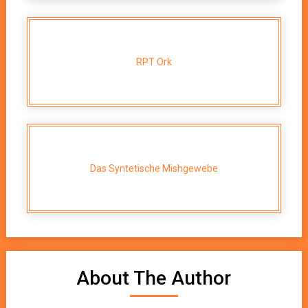
RPT Ork
Das Syntetische Mishgewebe
About The Author