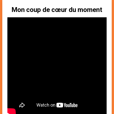
Mon coup de cœur du moment