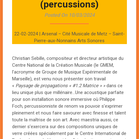
(percussions)
Posted On 10/03/2024
22-02-2024 | Arsenal – Cité Musicale de Metz – Saint-
Pierre-aux-Nonnains Arts Sonores
Christian Sebille, compositeur et directeur artistique du
Centre National de la Création Musicale (le GMEM,
l’acronyme de Groupe de Musique Expérimentale de
Marseille), est venu nous présenter son travail
«
Paysage de propagations « #1.2 Matrice » »
dans ce
lieu unique plus que millénaire…Une acoustique parfaite
pour son installation sonore immersive où Philippe
Foch, percussionniste de renom va pouvoir s’exprimer
pleinement et nous faire savourer avec finesse et talent
toute la maîtrise de son art. Avec maestria aussi, ce
dernier s’exercera sur des compositions uniques de
verre créées spécialement par le Centre International de