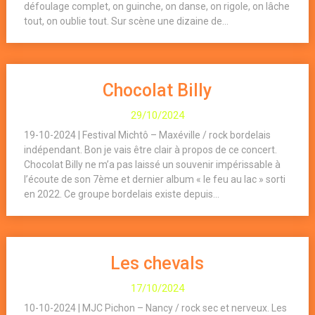
défoulage complet, on guinche, on danse, on rigole, on lâche
tout, on oublie tout. Sur scène une dizaine de...
Chocolat Billy
29/10/2024
19-10-2024 | Festival Michtô – Maxéville / rock bordelais
indépendant. Bon je vais être clair à propos de ce concert.
Chocolat Billy ne m’a pas laissé un souvenir impérissable à
l’écoute de son 7ème et dernier album « le feu au lac » sorti
en 2022. Ce groupe bordelais existe depuis...
Les chevals
17/10/2024
10-10-2024 | MJC Pichon – Nancy / rock sec et nerveux. Les