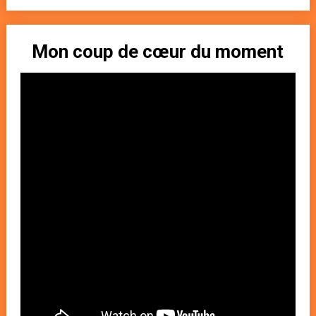
Mon coup de cœur du moment