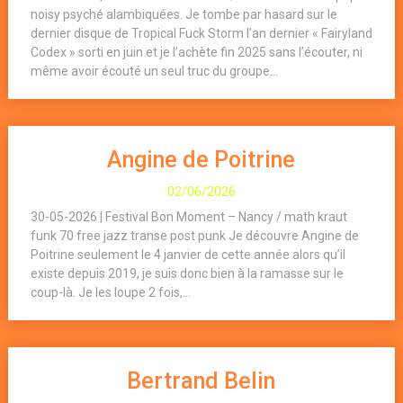
noisy psyché alambiquées. Je tombe par hasard sur le
dernier disque de Tropical Fuck Storm l’an dernier « Fairyland
Codex » sorti en juin et je l’achète fin 2025 sans l’écouter, ni
même avoir écouté un seul truc du groupe...
Angine de Poitrine
02/06/2026
30-05-2026 | Festival Bon Moment – Nancy / math kraut
funk 70 free jazz transe post punk Je découvre Angine de
Poitrine seulement le 4 janvier de cette année alors qu’il
existe depuis 2019, je suis donc bien à la ramasse sur le
coup-là. Je les loupe 2 fois,...
Bertrand Belin