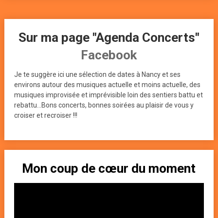
Sur ma page "Agenda Concerts"
Facebook
Je te suggère ici une sélection de dates à Nancy et ses
environs autour des musiques actuelle et moins actuelle, des
musiques improvisée et imprévisible loin des sentiers battu et
rebattu...Bons concerts, bonnes soirées au plaisir de vous y
croiser et recroiser !!!
Mon coup de cœur du moment