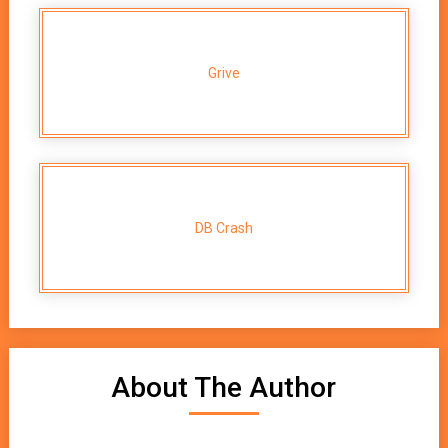
Grive
DB Crash
About The Author