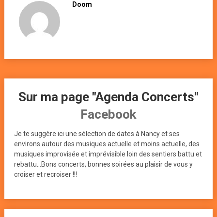
Doom
Sur ma page "Agenda Concerts"
Facebook
Je te suggère ici une sélection de dates à Nancy et ses
environs autour des musiques actuelle et moins actuelle, des
musiques improvisée et imprévisible loin des sentiers battu et
rebattu...Bons concerts, bonnes soirées au plaisir de vous y
croiser et recroiser !!!