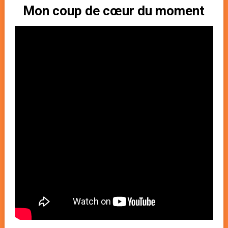
Mon coup de cœur du moment